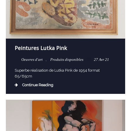
Peintures Lutka Pink
Oeuvres d'art
,
Produits disponibles
27 Avr 21
Superbe réalisation de Lutka Pink de 1954 format
65/65cm
Continue Reading