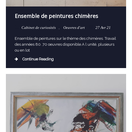
Ensemble de peintures chimères
Cabinet de curiosités
,
Oeuvres d'art
27 Avr 21
Ensemble de peintures sur le thème des chimères. Travail
des années 80. 70 oeuvres disponible.A l unité, plusieurs
ou en lot
Continue Reading