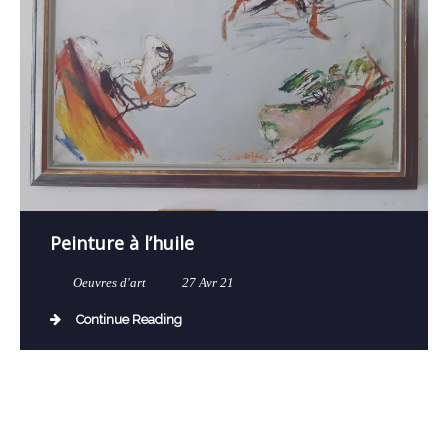
Peinture à l’huile
Oeuvres d'art
27 Avr 21
Continue Reading