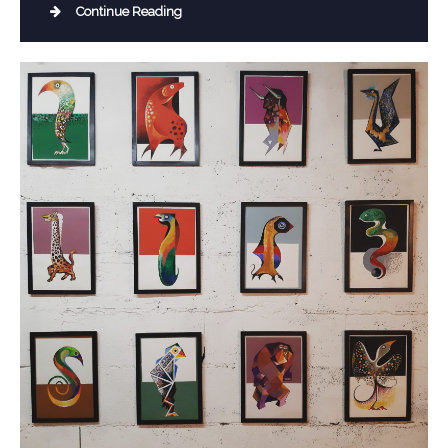
Continue Reading