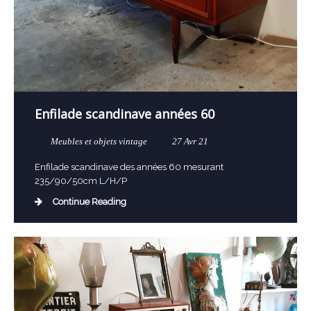
Enfilade scandinave années 60
Meubles et objets vintage
27 Avr 21
Enfilade scandinave des années 60 mesurant
235/90/50cm L/H/P
Continue Reading