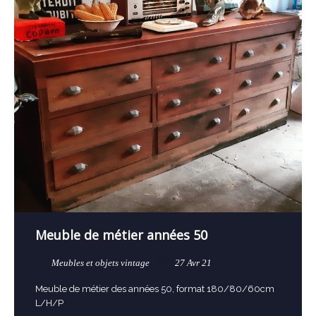
Meuble de métier années 50
Meubles et objets vintage
27 Avr 21
Meuble de métier des années 50, format 180/80/60cm
L/H/P