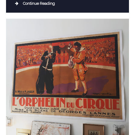
Continue Reading