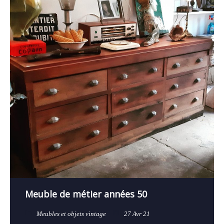
Meuble de métier années 50
Meubles et objets vintage
27 Avr 21