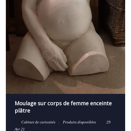
Moulage sur corps de femme enceinte
plâtre
Cabinet de curiosités
,
Produits disponibles
29
Avr 21