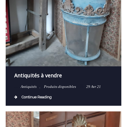
Antiquités à vendre
Antiquités
,
Produits disponibles
29 Avr 21
Continue Reading