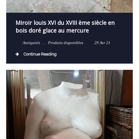
Miroir louis XVI du XVIII ème siècle en
bois doré glace au mercure
Antiquités
,
Produits disponibles
29 Avr 21
Continue Reading