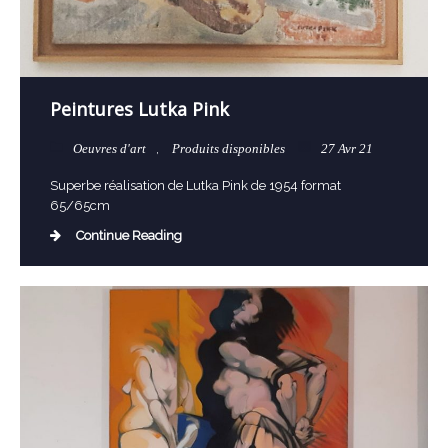
Peintures Lutka Pink
Oeuvres d'art
,
Produits disponibles
27 Avr 21
Superbe réalisation de Lutka Pink de 1954 format
65/65cm
Continue Reading