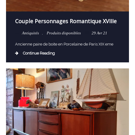
Couple Personnages Romantique XVIIIe
Antiquités
,
Produits disponibles
29 Avr 21
Ancienne paire de boite en Porcelaine de Paris XIX eme
Continue Reading