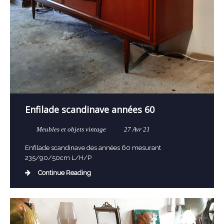
Enfilade scandinave années 60
Meubles et objets vintage
27 Avr 21
Enfilade scandinave des années 60 mesurant
235/90/50cm L/H/P
Continue Reading