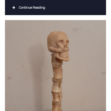
Continue Reading