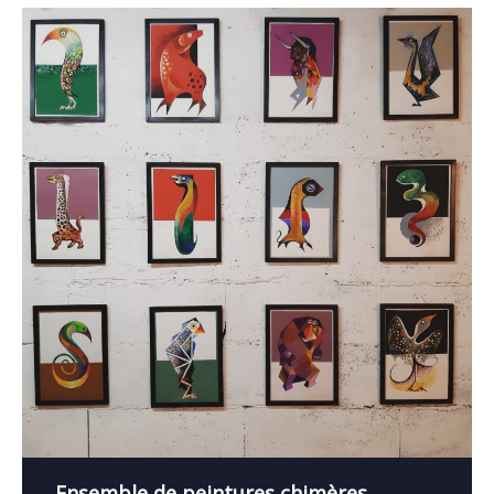
Ensemble de peintures chimères